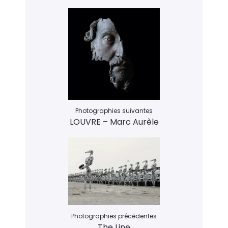
Photographies suivantes
LOUVRE – Marc Aurèle
Photographies précédentes
The Line