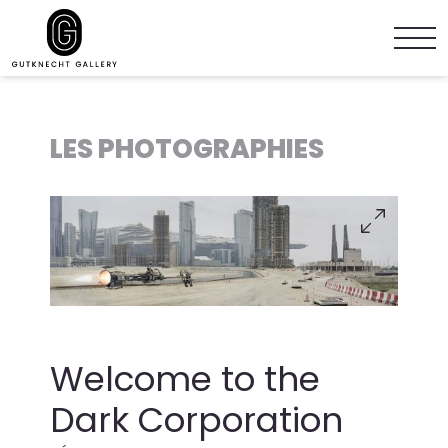
LES PHOTOGRAPHIES
Welcome to the
Dark Corporation