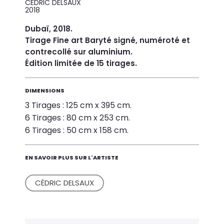
CÉDRIC DELSAUX
2018
Dubaï, 2018.
Tirage Fine art Baryté signé, numéroté et
contrecollé sur aluminium.
Édition limitée de 15 tirages.
DIMENSIONS
3 Tirages : 125 cm x 395 cm.
6 Tirages : 80 cm x 253 cm.
6 Tirages : 50 cm x 158 cm.
EN SAVOIR PLUS SUR L'ARTISTE
CÉDRIC DELSAUX