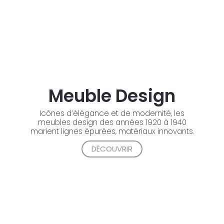
Meuble Design
Icônes d’élégance et de modernité, les
meubles design des années 1920 à 1940
marient lignes épurées, matériaux innovants.
DÉCOUVRIR