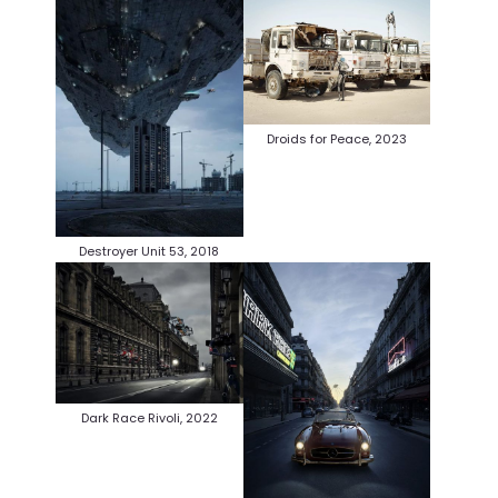
Droids for Peace, 2023
Destroyer Unit 53, 2018
Dark Race Rivoli, 2022