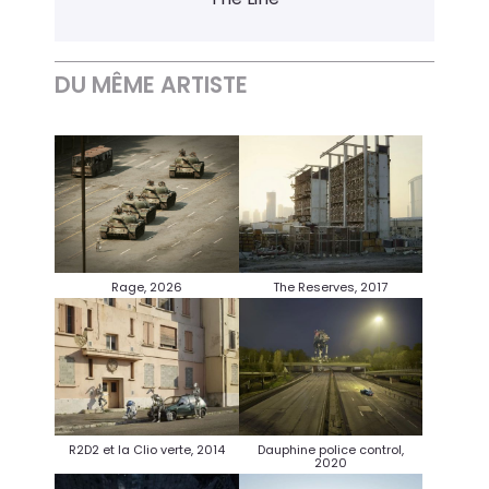
DU MÊME ARTISTE
Rage, 2026
The Reserves, 2017
R2D2 et la Clio verte, 2014
Dauphine police control,
2020