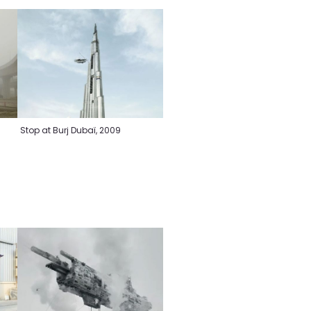
Stop at Burj Dubaï, 2009