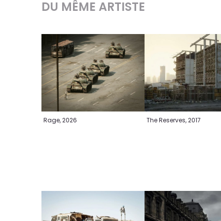
DU MÊME ARTISTE
Rage, 2026
The Reserves, 2017