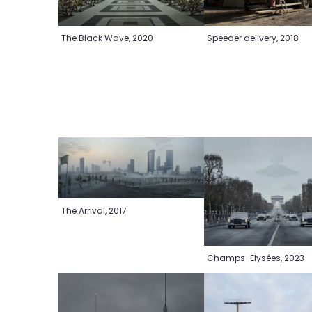
The Black Wave, 2020
Speeder delivery, 2018
The Arrival, 2017
Champs-Elysées, 2023