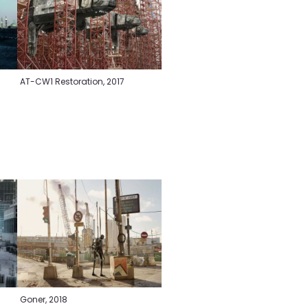
AT-CW1 Restoration, 2017
Goner, 2018