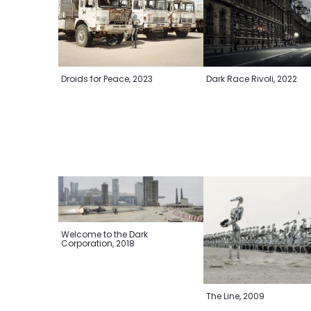
Droids for Peace, 2023
Dark Race Rivoli, 2022
Welcome to the Dark
Corporation, 2018
The Line, 2009