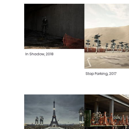
In Shadow, 2018
Stap Parking, 2017