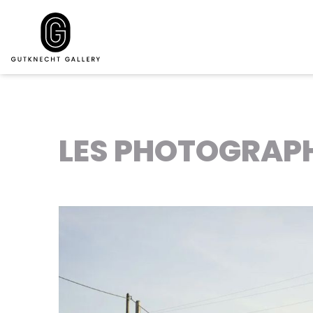
LES PHOTOGRAPH