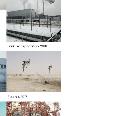
Dark Transportation, 2018
Sputnik, 2017