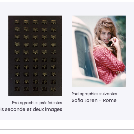
Photographies suivantes
Sofia Loren – Rome
Photographies précédentes
ois seconde et deux images