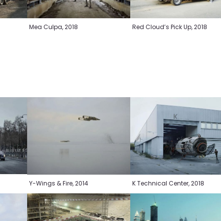
Mea Culpa, 2018
Red Cloud’s Pick Up, 2018
K Technical Center, 2018
Y-Wings & Fire, 2014