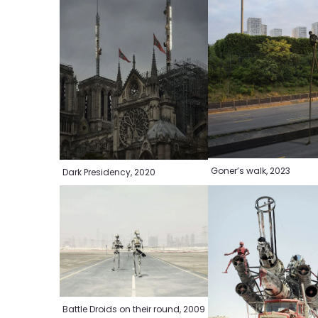
Goner’s walk, 2023
Dark Presidency, 2020
Battle Droids on their round, 2009