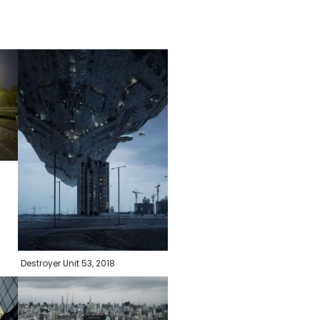
0
Destroyer Unit 53, 2018