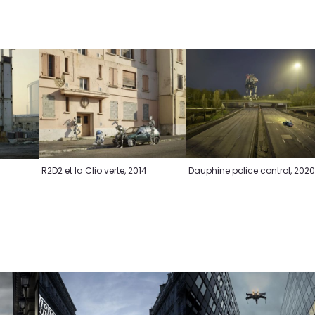
R2D2 et la Clio verte, 2014
Dauphine police control, 202