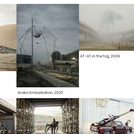
AT-AT in the fog, 2009
Araka Embarkation, 2020