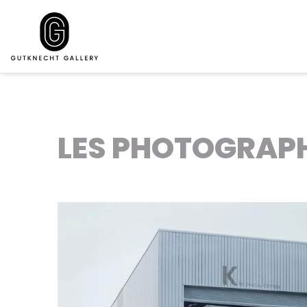
LES PHOTOGRAPH