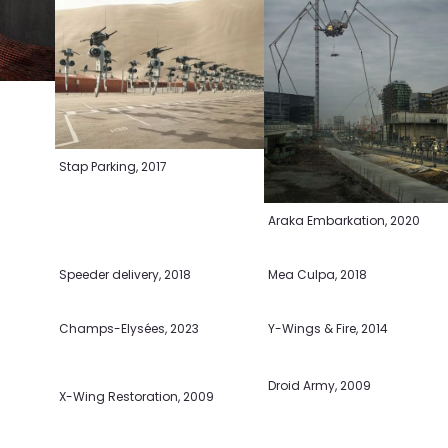
Stap Parking, 2017
Araka Embarkation, 2020
Speeder delivery, 2018
Mea Culpa, 2018