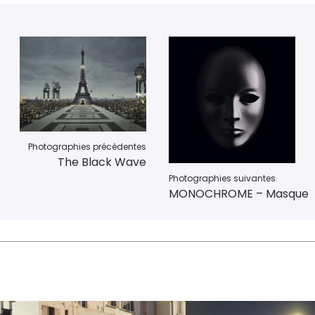
Photographies précédentes
The Black Wave
Photographies suivantes
MONOCHROME – Masque