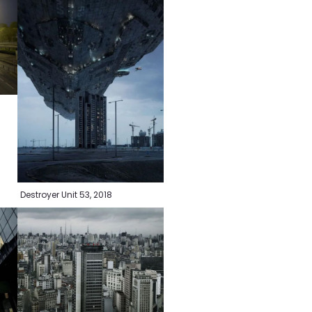
0
Destroyer Unit 53, 2018