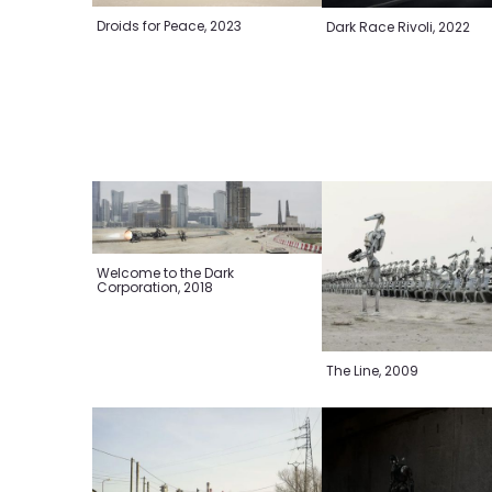
Droids for Peace, 2023
Dark Race Rivoli, 2022
Welcome to the Dark
Corporation, 2018
The Line, 2009