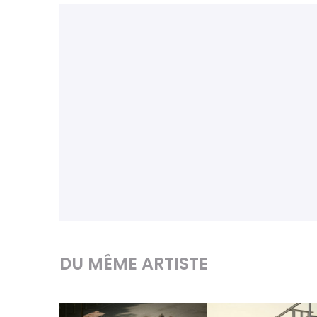
DU MÊME ARTISTE