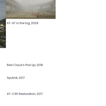
AT-AT in the fog, 2009
Red Cloud’s Pick Up, 2018