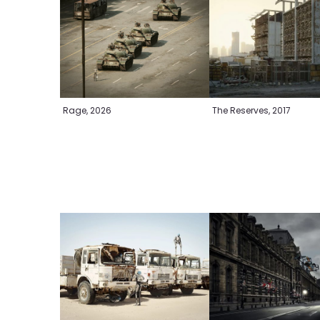
Rage, 2026
The Reserves, 2017