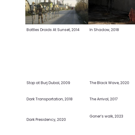
Battles Droids At Sunset, 2014
In Shadow, 2018
The Black Wave, 2020
Stop at Burj Dubaï, 2009