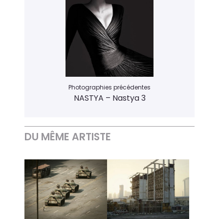
Photographies précédentes
NASTYA – Nastya 3
DU MÊME ARTISTE