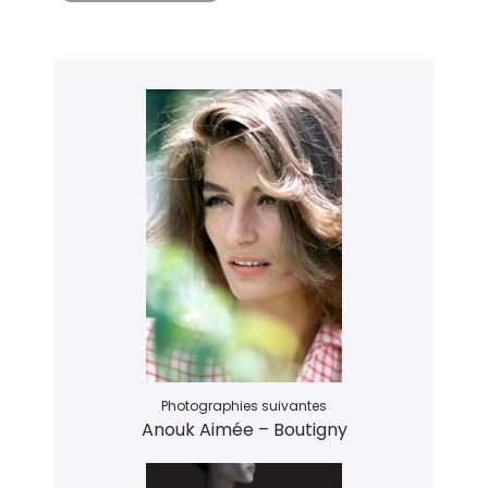
Photographies suivantes
Anouk Aimée – Boutigny