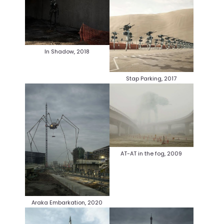
In Shadow, 2018
Stap Parking, 2017
AT-AT in the fog, 2009
Araka Embarkation, 2020