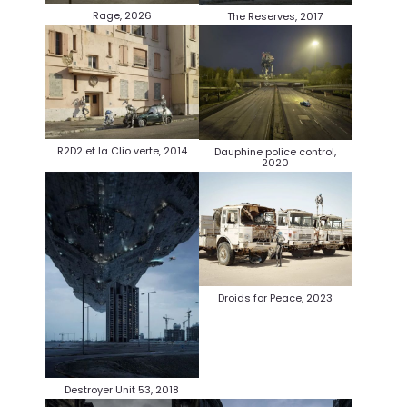
Rage, 2026
The Reserves, 2017
R2D2 et la Clio verte, 2014
Dauphine police control,
2020
Droids for Peace, 2023
Destroyer Unit 53, 2018