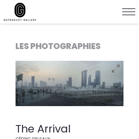
LES PHOTOGRAPHIES
The Arrival
CÉDRIC DELSAUX