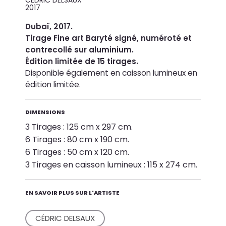
2017
Dubaï, 2017.
Tirage Fine art Baryté signé, numéroté et
contrecollé sur aluminium.
Édition limitée de 15 tirages.
Disponible également en caisson lumineux en
édition limitée.
DIMENSIONS
3 Tirages : 125 cm x 297 cm.
6 Tirages : 80 cm x 190 cm.
6 Tirages : 50 cm x 120 cm.
3 Tirages en caisson lumineux : 115 x 274 cm.
EN SAVOIR PLUS SUR L'ARTISTE
CÉDRIC DELSAUX