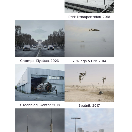
Dark Transportation, 2018
Champs-Elysées, 2023
Y-Wings & Fire, 2014
K Technical Center, 2018
Sputnik, 2017