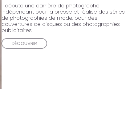
Il débute une carrière de photographe
indépendant pour la presse et réalise des séries
de photographies de mode, pour des
couvertures de disques ou des photographies
publicitaires.
DÉCOUVRIR