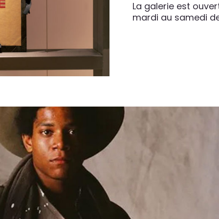
La galerie est ouver
mardi au samedi de 