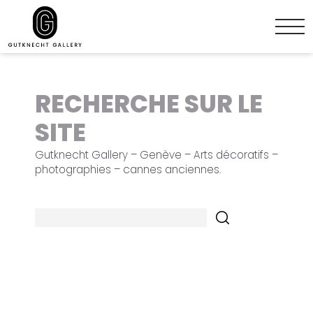
RECHERCHE SUR LE
SITE
Gutknecht Gallery – Genève – Arts décoratifs –
photographies – cannes anciennes.