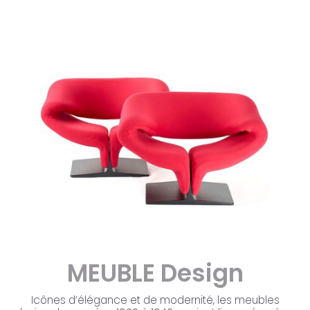
MEUBLE
Design
Icônes d’élégance et de modernité, les meubles