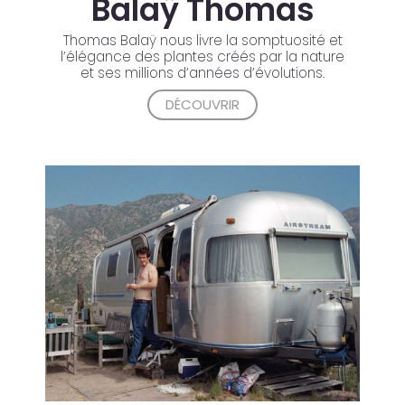
Balaÿ Thomas
Thomas Balaÿ nous livre la somptuosité et
l’élégance des plantes créés par la nature
et ses millions d’années d’évolutions.
DÉCOUVRIR