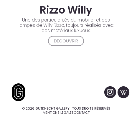
Rizzo Willy
Une des particularités du mobilier et des
lampes de Willy Rizzo, toujours réalisés avec
des matériaux luxueux.
DÉCOUVRIR
© 2026 GUTKNECHT GALLERY TOUS DROITS RÉSERVÉS
MENTIONS LÉGALES
CONTACT