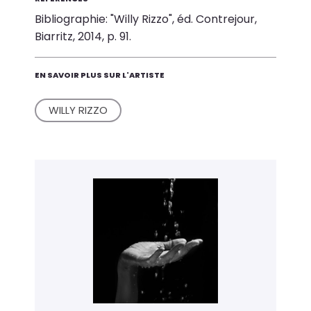
Bibliographie: "Willy Rizzo", éd. Contrejour,
Biarritz, 2014, p. 91.
EN SAVOIR PLUS SUR L'ARTISTE
WILLY RIZZO