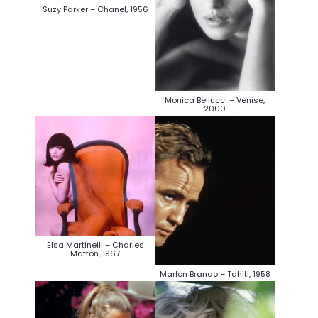
Suzy Parker – Chanel, 1956
Monica Bellucci – Venise,
2000
Elsa Martinelli – Charles
Matton, 1967
Marlon Brando – Tahiti, 1958