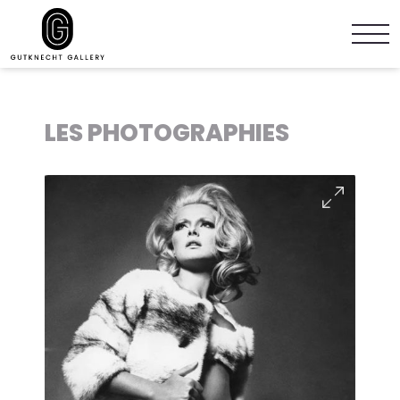
LES PHOTOGRAPHIES