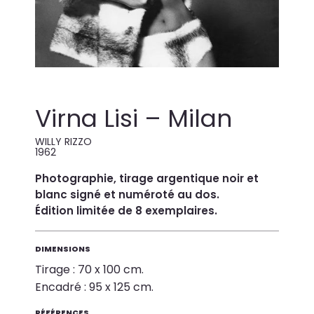
Virna Lisi – Milan
WILLY RIZZO
1962
Photographie, tirage argentique noir et
blanc signé et numéroté au dos.
Édition limitée de 8 exemplaires.
DIMENSIONS
Tirage : 70 x 100 cm.
Encadré : 95 x 125 cm.
RÉFÉRENCES