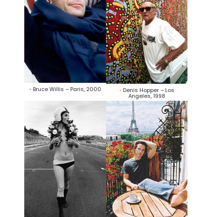
Bruce Willis – Paris, 2000
Denis Hopper – Los
Angeles, 1998