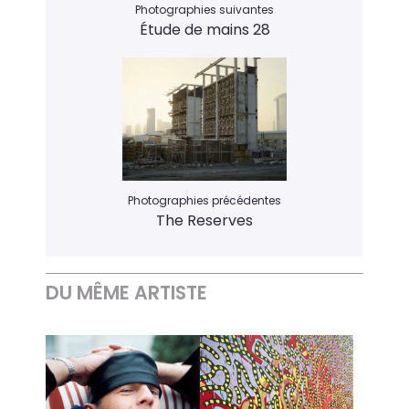
Photographies suivantes
Étude de mains 28
Photographies précédentes
The Reserves
DU MÊME ARTISTE