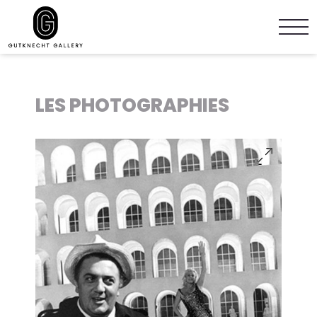
LES PHOTOGRAPHIES