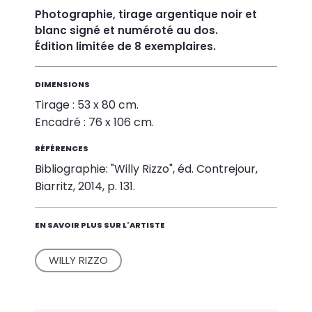
Photographie, tirage argentique noir et
blanc signé et numéroté au dos.
Édition limitée de 8 exemplaires.
DIMENSIONS
Tirage : 53 x 80 cm.
Encadré : 76 x 106 cm.
RÉFÉRENCES
Bibliographie: "Willy Rizzo", éd. Contrejour,
Biarritz, 2014, p. 131.
EN SAVOIR PLUS SUR L'ARTISTE
WILLY RIZZO