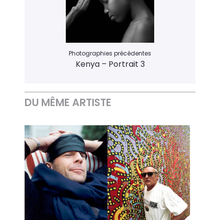
Photographies précédentes
Kenya – Portrait 3
DU MÊME ARTISTE