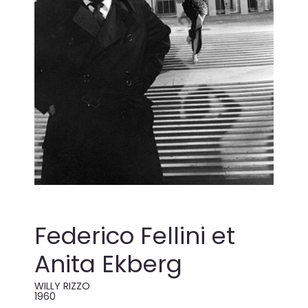
Federico Fellini et
Anita Ekberg
WILLY RIZZO
1960