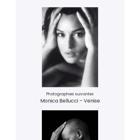
Photographies suivantes
Monica Bellucci – Venise