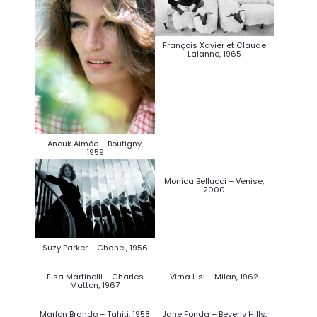
François Xavier et Claude
Lalanne, 1965
Anouk Aimée – Boutigny,
1959
Suzy Parker – Chanel, 1956