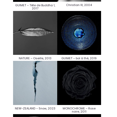
Christian III, 2004
GUIMET – Tête de Buddha 1,
2017
NATURE – Oseille, 2013
GUIMET – bol à thé, 2019
NEW-ZEALAND – Snow, 2023
MONOCHROME – Rose
noire, 2011