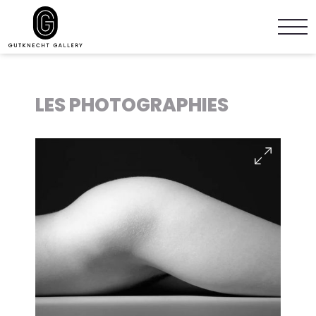
LES PHOTOGRAPHIES