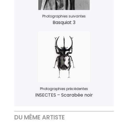
Photographies suivantes
Basquiat 3
Photographies précédentes
INSECTES – Scarabée noir
DU MÊME ARTISTE