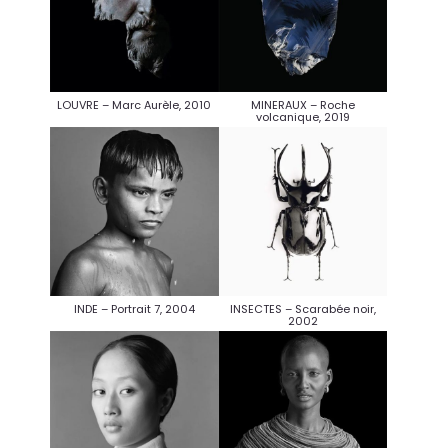
LOUVRE – Marc Aurèle, 2010
MINERAUX – Roche
volcanique, 2019
INDE – Portrait 7, 2004
INSECTES – Scarabée noir,
2002