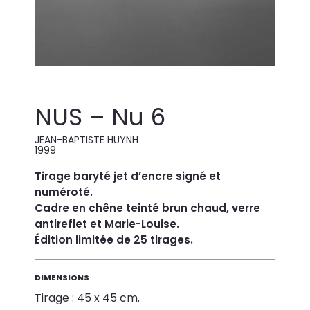
NUS – Nu 6
JEAN-BAPTISTE HUYNH
1999
Tirage baryté jet d’encre signé et
numéroté.
Cadre en chêne teinté brun chaud, verre
antireflet et Marie-Louise.
Édition limitée de 25 tirages.
DIMENSIONS
Tirage : 45 x 45 cm.