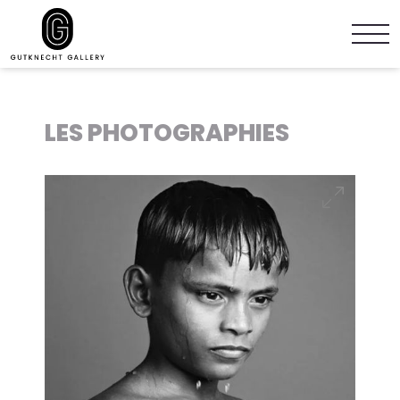
LES PHOTOGRAPHIES