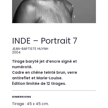
INDE – Portrait 7
JEAN-BAPTISTE HUYNH
2004
Tirage baryté jet d’encre signé et
numéroté.
Cadre en chêne teinté brun, verre
antireflet et Marie-Louise.
Édition limitée de 12 tirages.
DIMENSIONS
Tirage : 45 x 45 cm.