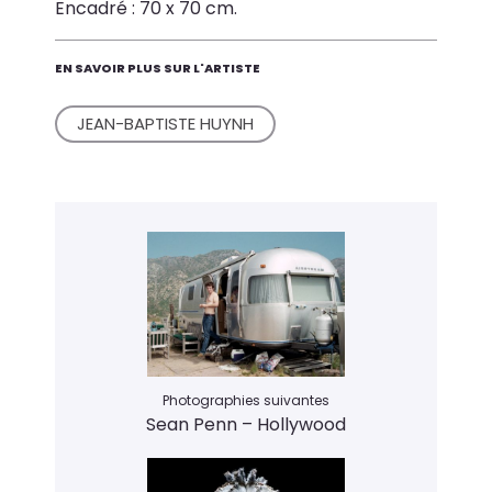
Encadré : 70 x 70 cm.
EN SAVOIR PLUS SUR L'ARTISTE
JEAN-BAPTISTE HUYNH
Photographies suivantes
Sean Penn – Hollywood