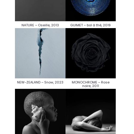
NATURE – Oseille, 2013
GUIMET – bol à thé, 2019
NEW-ZEALAND – Snow, 2023
MONOCHROME – Rose
noire, 2011