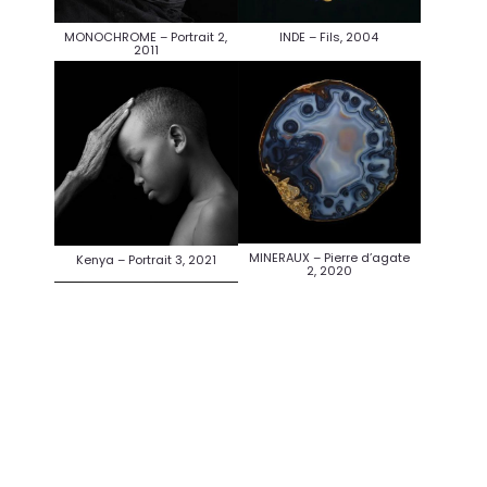
MONOCHROME – Portrait 2,
INDE – Fils, 2004
2011
MINERAUX – Pierre d’agate
Kenya – Portrait 3, 2021
2, 2020
NUS – Nu 6, 1999