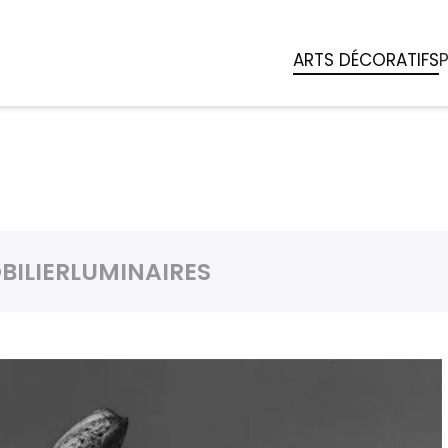
ARTS DÉCORATIFS
BILIER
LUMINAIRES