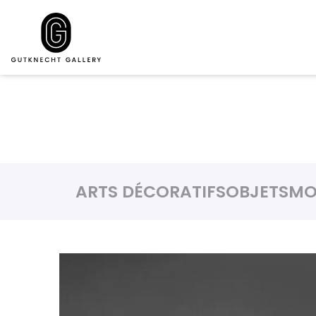
ARTS DÉCORATIFS
OBJETS
MO