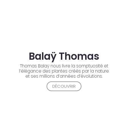
Balaÿ Thomas
Thomas Balaÿ nous livre la somptuosité et
l’élégance des plantes créés par la nature
et ses millions d’années d’évolutions.
DÉCOUVRIR