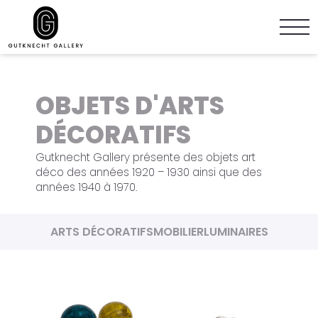
OBJETS D'ARTS
DÉCORATIFS
Gutknecht Gallery présente des objets art
déco des années 1920 – 1930 ainsi que des
années 1940 à 1970.
ARTS DÉCORATIFS
MOBILIER
LUMINAIRES