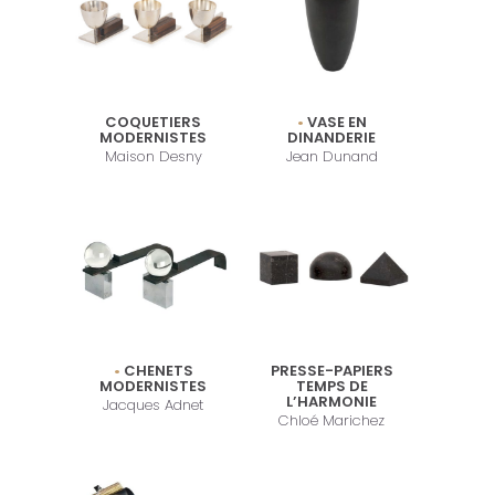
COQUETIERS
VASE EN
MODERNISTES
DINANDERIE
Maison Desny
Jean Dunand
CHENETS
PRESSE-PAPIERS
MODERNISTES
TEMPS DE
L’HARMONIE
Jacques Adnet
Chloé Marichez