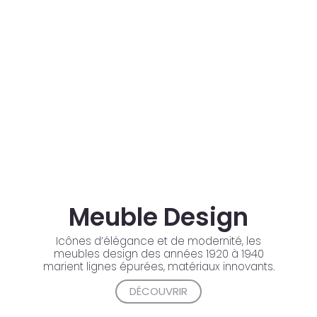
Meuble Design
Icônes d’élégance et de modernité, les
meubles design des années 1920 à 1940
marient lignes épurées, matériaux innovants.
DÉCOUVRIR