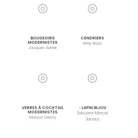
BOUGEOIRS
CENDRIERS
MODERNISTES
Willy Rizzo
Jacques Adnet
VERRES À COCKTAIL
LAPIN BIJOU
MODERNISTES
Édouard-Marcel
Maison Desny
Sandoz