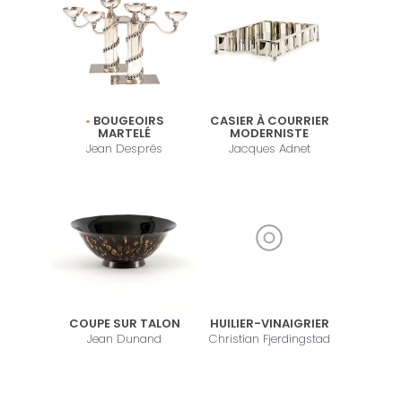
BOUGEOIRS
CASIER À COURRIER
MARTELÉ
MODERNISTE
Jean Després
Jacques Adnet
COUPE SUR TALON
HUILIER-VINAIGRIER
Jean Dunand
Christian Fjerdingstad