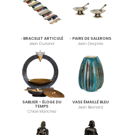
BRACELET ARTICULÉ
PAIRE DE SALERONS
Jean Dunand
Jean Després
SABLIER - ÉLOGE DU
VASE ÉMAILLÉ BLEU
TEMPS
Jean Besnard
Chloé Marichez