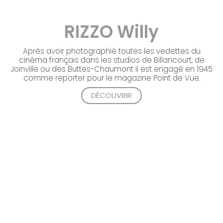
RIZZO
Willy
Après avoir photographié toutes les vedettes du
cinéma français dans les studios de Billancourt, de
Joinville ou des Buttes-Chaumont il est engagé en 1945
comme reporter pour le magazine Point de Vue.
DÉCOUVRIR