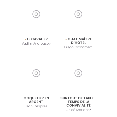
LE CAVALIER
CHAT MAÎTRE
D’HÔTEL
Vadim Androusov
Diego Giacometti
COQUETIER EN
SURTOUT DE TABLE -
ARGENT
TEMPS DE LA
CONVIVIALITÉ
Jean Després
Chloé Marichez