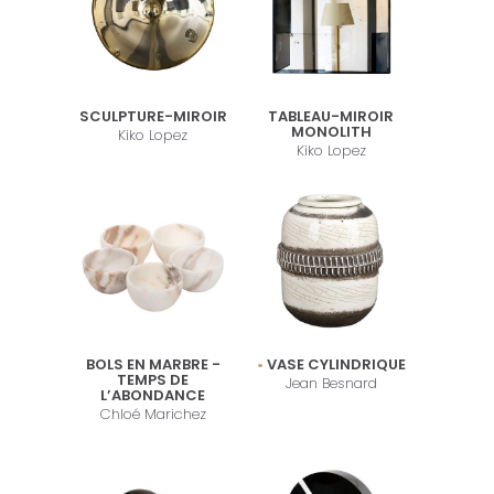
SCULPTURE-MIROIR
TABLEAU-MIROIR
MONOLITH
Kiko Lopez
Kiko Lopez
BOLS EN MARBRE -
VASE CYLINDRIQUE
TEMPS DE
Jean Besnard
L’ABONDANCE
Chloé Marichez