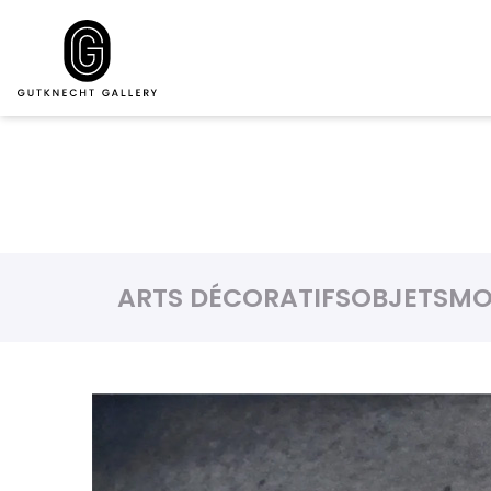
ARTS DÉCORATIFS
OBJETS
MO