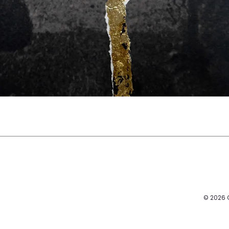
© 2026 