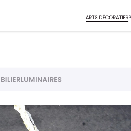
ARTS DÉCORATIFS
BILIER
LUMINAIRES