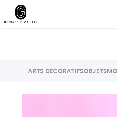
ARTS DÉCORATIFS
OBJETS
MO