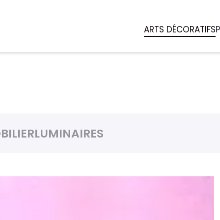
ARTS DÉCORATIFS
BILIER
LUMINAIRES