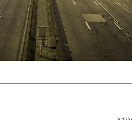
© 2026 