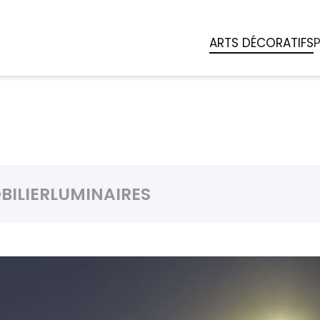
ARTS DÉCORATIFS
BILIER
LUMINAIRES