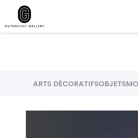
ARTS DÉCORATIFS
OBJETS
MO