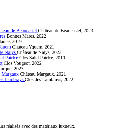
Château de Beaucastel, 2023
Bonnes Mares, 2022
tance, 2019
Chateau Yquem, 2021
Châteaude Nalys, 2023
Clos Saint Patrice, 2019
Clos Vougeot, 2022
Turque, 2023
Château Margaux, 2021
Clos des Lambrays, 2022
urs réalisés avec des matériaux luxueux.