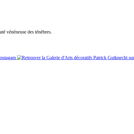
auté vénéneuse des ténèbres.