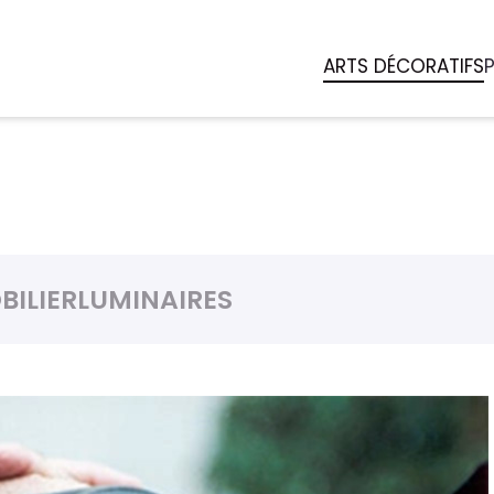
ARTS DÉCORATIFS
BILIER
LUMINAIRES