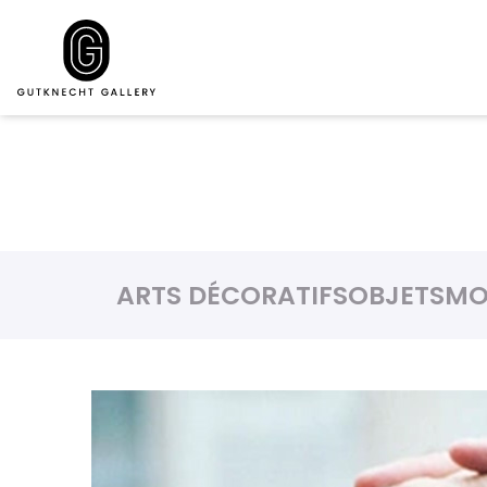
ARTS DÉCORATIFS
OBJETS
MO