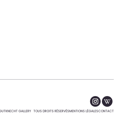
GUTKNECHT GALLERY TOUS DROITS RÉSERVÉS
MENTIONS LÉGALES
CONTACT