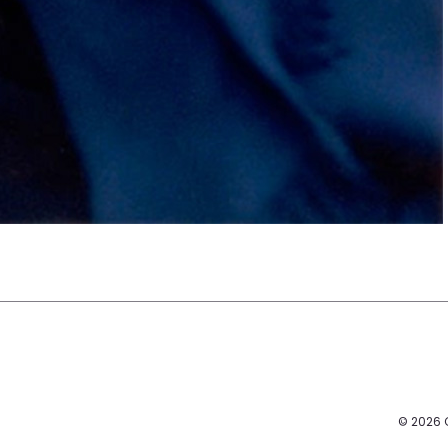
© 2026 