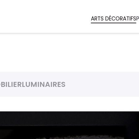
ARTS DÉCORATIFS
BILIER
LUMINAIRES