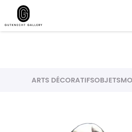
ARTS DÉCORATIFS
OBJETS
MO