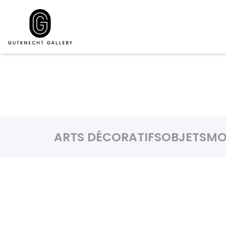
ARTS DÉCORATIFS
OBJETS
MO