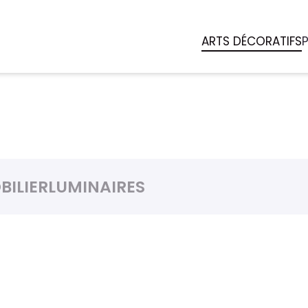
ARTS DÉCORATIFS
BILIER
LUMINAIRES