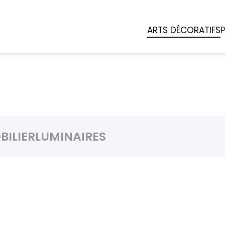
ARTS DÉCORATIFS
BILIER
LUMINAIRES