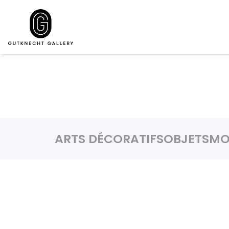
ARTS DÉCORATIFS
OBJETS
MO