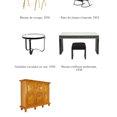
Bureau de voyage, 1950
Paire de chaises à bascule, 1955
Guéridon circulaire en cuir, 1950
Bureau-coiffeuse moderniste,
1938