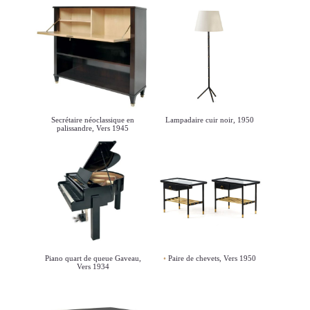
Secrétaire néoclassique en
Lampadaire cuir noir, 1950
palissandre, Vers 1945
Piano quart de queue Gaveau,
Paire de chevets, Vers 1950
Vers 1934