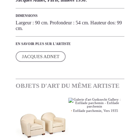
DIMENSIONS
Largeur : 90 cm. Profondeur : 54 cm. Hauteur dos: 99
cm.
EN SAVOIR PLUS SUR L'ARTISTE
JACQUES ADNET
OBJETS D'ART DU MÊME ARTISTE
Enfilade parchemin, Vers 1935