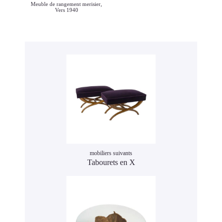
Meuble de rangement merisier,
Vers 1940
mobiliers suivants
Tabourets en X