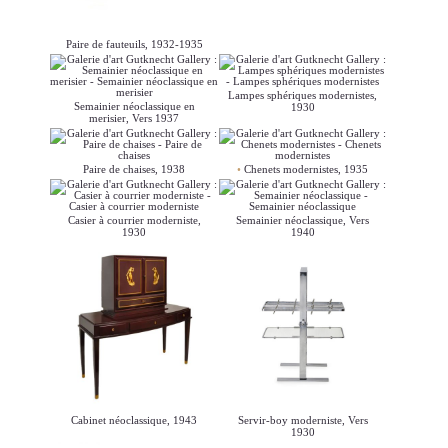
Paire de fauteuils, 1932-1935
Lampes sphériques modernistes,
Semainier néoclassique en
1930
merisier, Vers 1937
Paire de chaises, 1938
Chenets modernistes, 1935
Casier à courrier moderniste,
Semainier néoclassique, Vers
1930
1940
Cabinet néoclassique, 1943
Servir-boy moderniste, Vers
1930