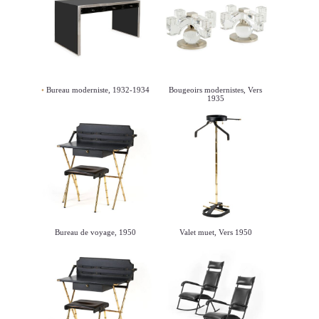
Bureau moderniste, 1932-1934
Bougeoirs modernistes, Vers
1935
Bureau de voyage, 1950
Valet muet, Vers 1950