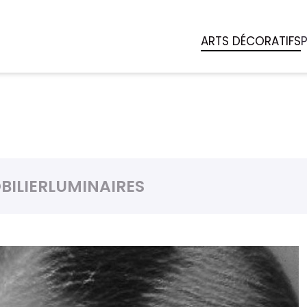
ARTS DÉCORATIFS
BILIER
LUMINAIRES