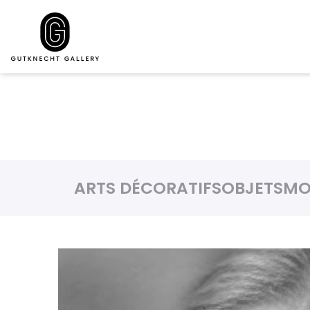
ARTS DÉCORATIFS
OBJETS
MO