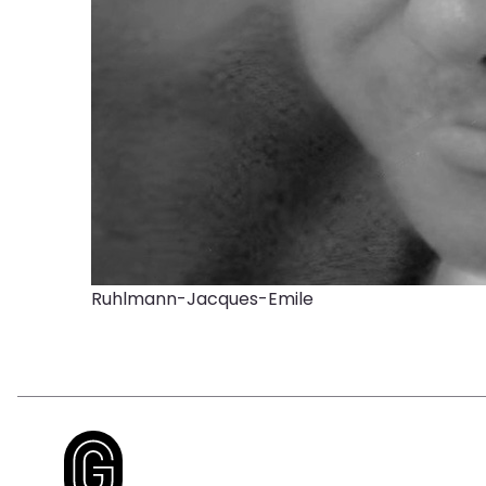
Ruhlmann-Jacques-Emile