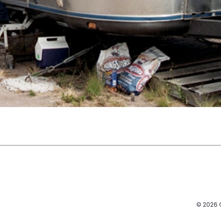
© 2026 