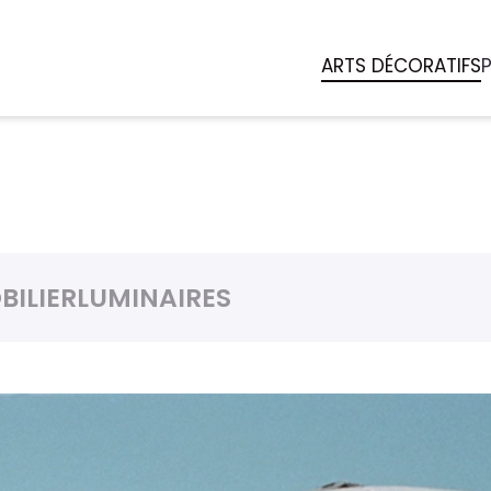
ARTS DÉCORATIFS
BILIER
LUMINAIRES