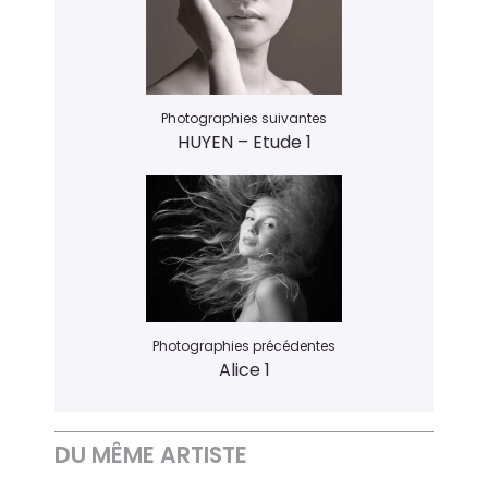
Photographies suivantes
HUYEN – Etude 1
Photographies précédentes
Alice 1
DU MÊME ARTISTE