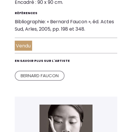
Encadré : 90 x 90 cm.
RÉFÉRENCES
Bibliographie: « Bernard Faucon », éd. Actes
Sud, Arles, 2005, pp. 198 et 348.
Vendu
EN SAVOIR PLUS SUR L'ARTISTE
BERNARD FAUCON