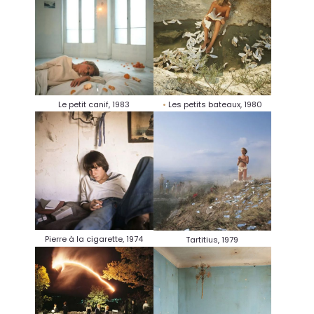
Le petit canif, 1983
Les petits bateaux, 1980
Pierre à la cigarette, 1974
Tartitius, 1979