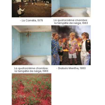
La quatorzième chambre :
La Comète, 1979
la tempête de neige, 1983
La quatorzième chambre :
Diabolo Menthe, 1980
la tempête de neige, 1983