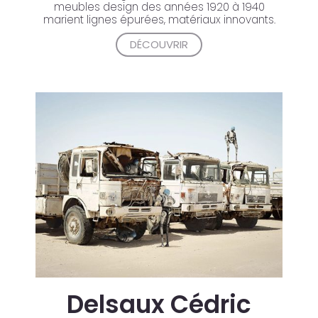
meubles design des années 1920 à 1940
marient lignes épurées, matériaux innovants.
DÉCOUVRIR
Delsaux Cédric