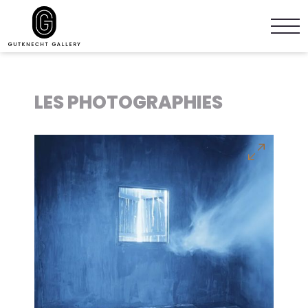
LES PHOTOGRAPHIES