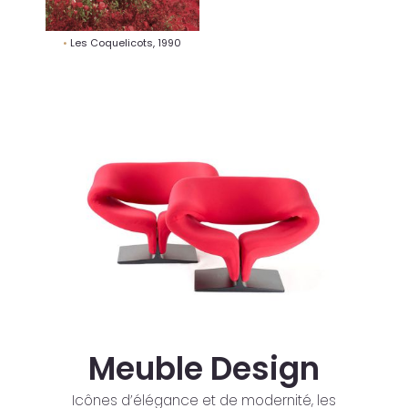
Les Coquelicots, 1990
Meuble Design
Icônes d’élégance et de modernité, les