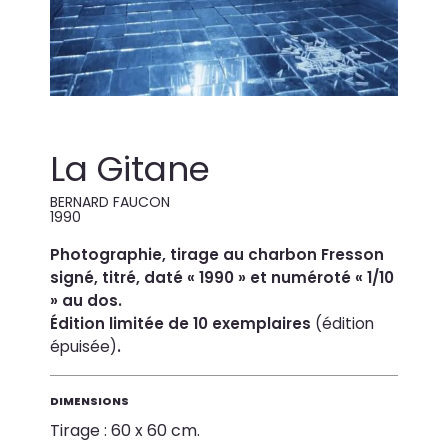
La Gitane
BERNARD FAUCON
1990
Photographie, tirage au charbon Fresson
signé, titré, daté « 1990 » et numéroté « 1/10
» au dos.
Édition limitée de 10 exemplaires
(édition
épuisée)
.
DIMENSIONS
Tirage : 60 x 60 cm.