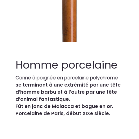
Homme porcelaine
Canne à poignée en porcelaine polychrome
se terminant à une extrémité par une tête
d’homme barbu et à l’autre par une tête
d’animal fantastique.
Fût en jonc de Malacca et bague en or.
Porcelaine de Paris, début XIXe siècle.