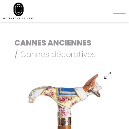
CANNES ANCIENNES
/
Cannes décoratives