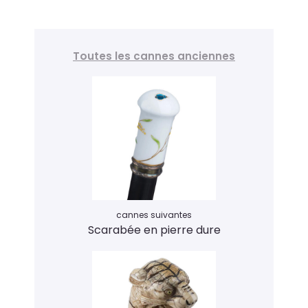
Toutes les cannes anciennes
cannes suivantes
Scarabée en pierre dure