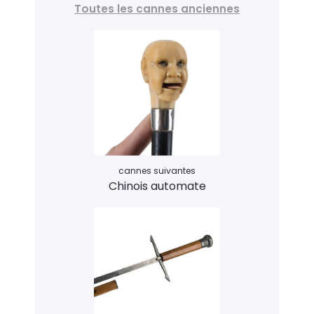
Toutes les cannes anciennes
cannes suivantes
Chinois automate