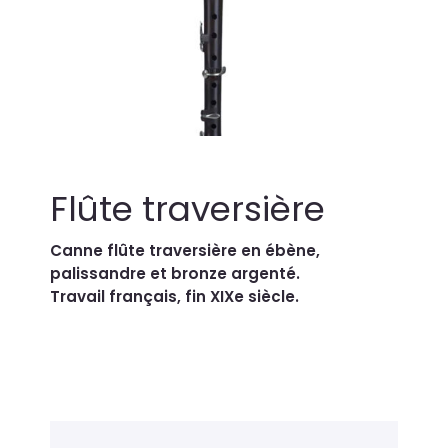
Flûte traversière
Canne flûte traversière en ébène,
palissandre et bronze argenté.
Travail français, fin XIXe siècle.