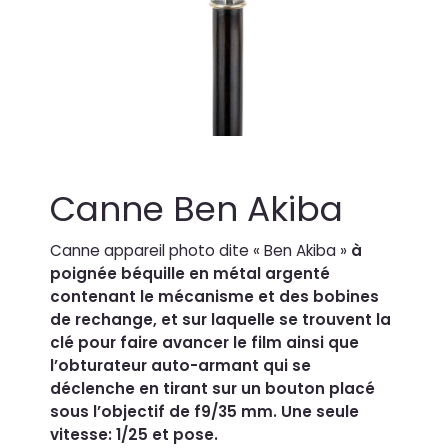
Canne Ben Akiba
Canne appareil photo
dite « Ben Akiba »
à
poignée béquille en métal argenté
contenant le mécanisme et des bobines
de rechange, et sur laquelle se trouvent la
clé pour faire avancer le film ainsi que
l’obturateur auto-armant qui se
déclenche en tirant sur un bouton placé
sous l’objectif de f9/35 mm. Une seule
vitesse: 1/25 et pose.