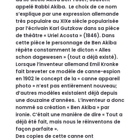
appelé Rabbi Akiba. Le choix de ce nom
s’explique par une expression allemande
très populaire au XIXe siècle popularisée
par l’écrivain Karl Gutzkow dans sa pièce
de théâtre « Uriel Acosta » (1846). Dans
cette pièce le personnage de Ben Akiba
répète constamment le dicton « Alles
schon dagewesen » (tout a déjà existé).
Lorsque l’inventeur allemand Emil Kronke
fait breveter ce modèle de canne-espion
en 1902 le concept de la « canne appareil
photo » n’est pas entièrement nouveau;
d’autres modèles existaient déjà depuis
une douzaine d’années. L’inventeur a donc
nommé sa création « Ben Akiba » par
ironie. C’était une manière de dire « Tout a
déjà été fait, mais nous le réinventons de
façon parfaite ».
Des copies de cette canne ont