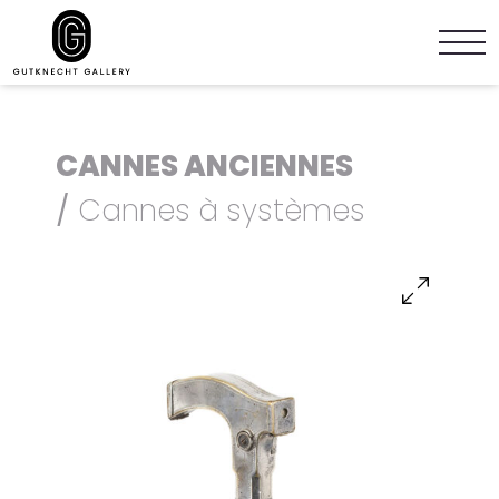
CANNES ANCIENNES
/
Cannes à systèmes