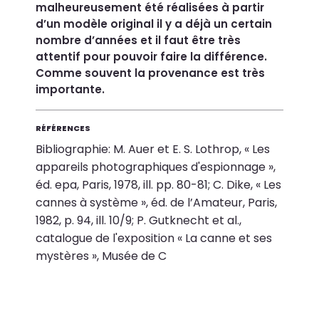
malheureusement été réalisées à partir
d’un modèle original il y a déjà un certain
nombre d’années et il faut être très
attentif pour pouvoir faire la différence.
Comme souvent la provenance est très
importante.
RÉFÉRENCES
Bibliographie: M. Auer et E. S. Lothrop, « Les
appareils photographiques d'espionnage »,
éd. epa, Paris, 1978, ill. pp. 80-81; C. Dike, « Les
cannes à système », éd. de l’Amateur, Paris,
1982, p. 94, ill. 10/9; P. Gutknecht et al.,
catalogue de l'exposition « La canne et ses
mystères », Musée de C