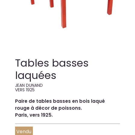
Tables basses
laquées
JEAN DUNAND
VERS 1925
Paire de tables basses en bois laqué
rouge à décor de poissons.
Paris, vers 1925.
Vendu