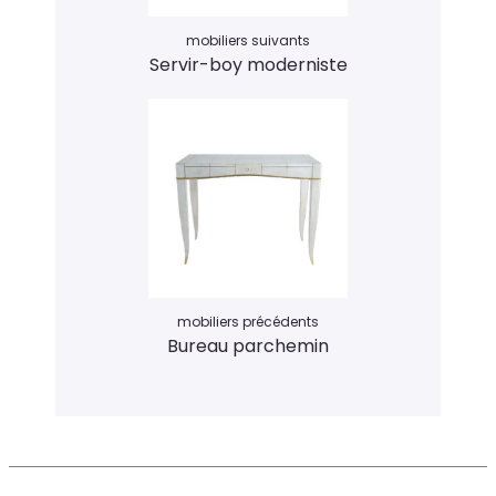
mobiliers suivants
Servir-boy moderniste
mobiliers précédents
Bureau parchemin