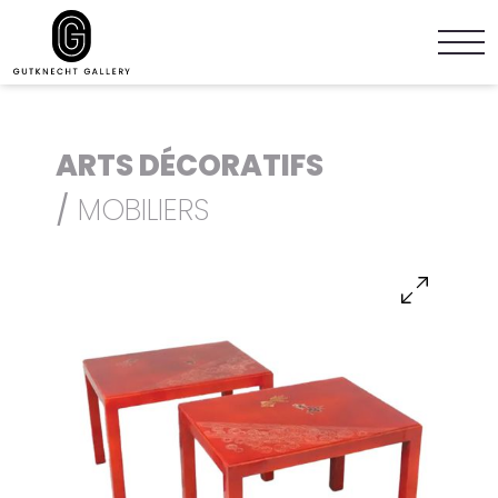
ARTS DÉCORATIFS
/
MOBILIERS