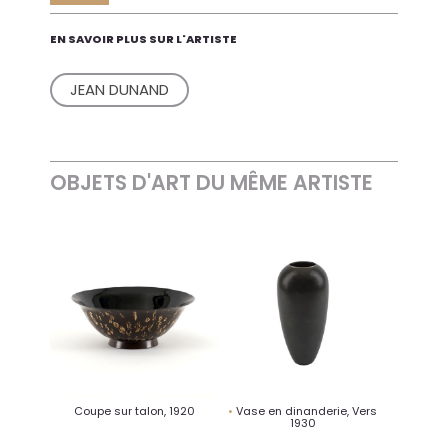
EN SAVOIR PLUS SUR L'ARTISTE
JEAN DUNAND
OBJETS D'ART DU MÊME ARTISTE
Coupe sur talon, 1920
Vase en dinanderie, Vers
1930