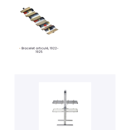
Bracelet articulé, 1922-
1925