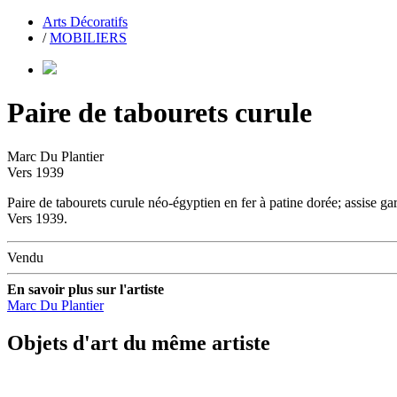
Arts Décoratifs
/
MOBILIERS
Paire de tabourets curule
Marc Du Plantier
Vers 1939
Paire de tabourets curule néo-égyptien en fer à patine dorée; assise gar
Vers 1939.
Vendu
En savoir plus sur l'artiste
Marc Du Plantier
Objets d'art du même artiste