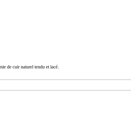
nie de cuir naturel tendu et lacé.