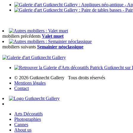
mobiliers précédents
Valet muet
mobiliers suivants
Semainier néoclassique
© 2026 Gutknecht Gallery Tous droits réservés
Mentions légales
Contact
Arts Décoratifs
Photographies
Cannes
About us