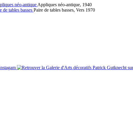
Appliques néo-antique, 1940
Paire de tables basses, Vers 1970