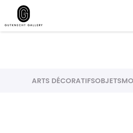
ARTS DÉCORATIFS
OBJETS
MO