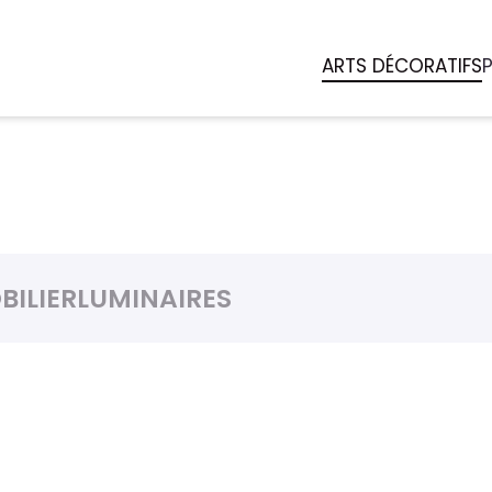
ARTS DÉCORATIFS
BILIER
LUMINAIRES