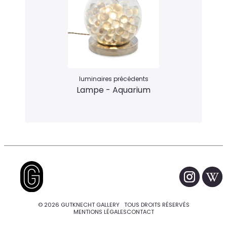
luminaires précédents
Lampe - Aquarium
© 2026 GUTKNECHT GALLERY TOUS DROITS RÉSERVÉS
MENTIONS LÉGALES
CONTACT