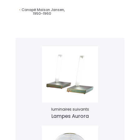
Canapé Maison Jansen,
1950-1960
luminaires suivants
Lampes Aurora