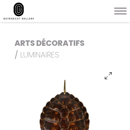
ARTS DÉCORATIFS
/
LUMINAIRES