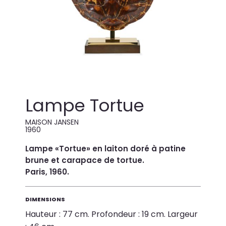
Lampe Tortue
MAISON JANSEN
1960
Lampe «Tortue» en laiton doré à patine
brune et carapace de tortue.
Paris, 1960.
DIMENSIONS
Hauteur : 77 cm. Profondeur : 19 cm. Largeur