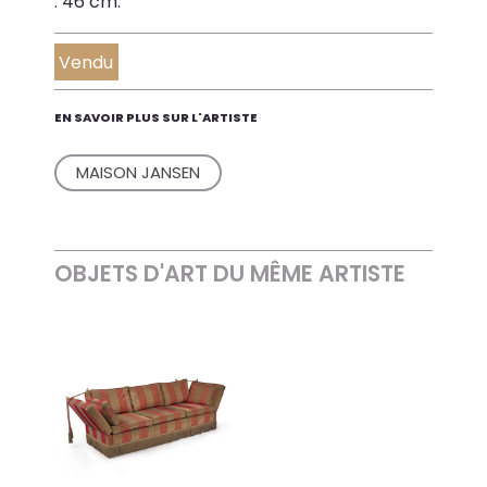
: 46 cm.
Vendu
EN SAVOIR PLUS SUR L'ARTISTE
MAISON JANSEN
OBJETS D'ART DU MÊME ARTISTE