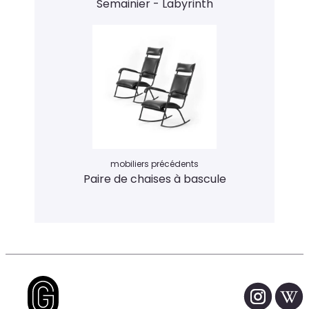
Semainier - Labyrinth
mobiliers précédents
Paire de chaises à bascule