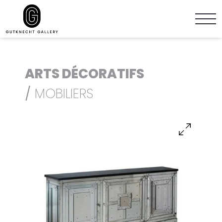
ARTS DÉCORATIFS
/
MOBILIERS