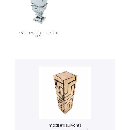
Vase Médicis en miroir,
1940
mobiliers suivants