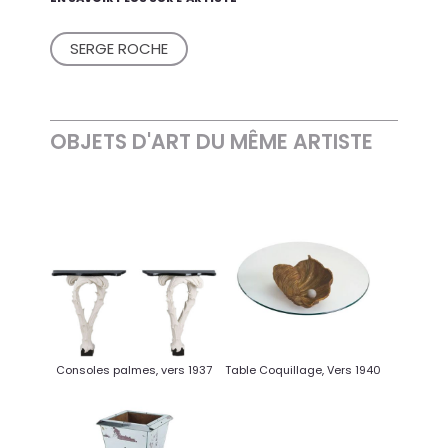
SERGE ROCHE
OBJETS D'ART DU MÊME ARTISTE
Consoles palmes, vers 1937
Table Coquillage, Vers 1940