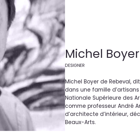
Michel Boyer
DESIGNER
Michel Boyer de Rebeval, dit
dans une famille d’artisans e
Nationale Supérieure des Art
comme professeur André Arb
d’architecte d’intérieur, dé
Beaux-Arts.