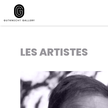
LES ARTISTES