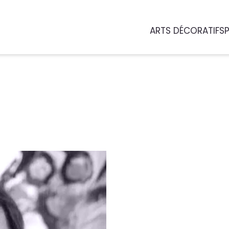
ARTS DÉCORATIFS