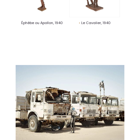
Éphèbe ou Apollon, 1940
Le Cavalier, 1940