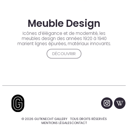
Meuble Design
Icônes d’élégance et de modernité, les
meubles design des années 1920 à 1940
marient lignes épurées, matériaux innovants.
DÉCOUVRIR
© 2026 GUTKNECHT GALLERY TOUS DROITS RÉSERVÉS
MENTIONS LÉGALES
CONTACT