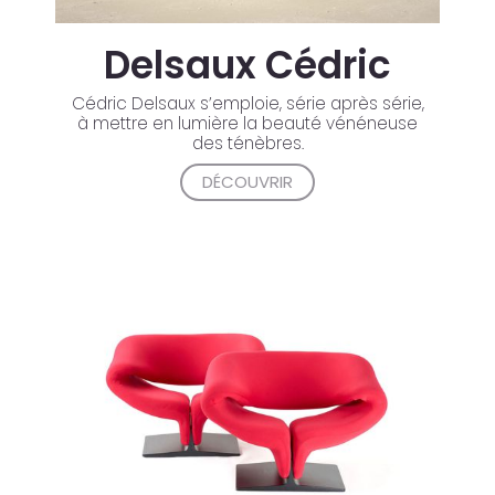
Delsaux Cédric
Cédric Delsaux s’emploie, série après série,
à mettre en lumière la beauté vénéneuse
des ténèbres.
DÉCOUVRIR