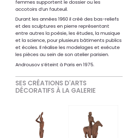
femmes supportent le dossier ou les
accotoirs d’un fauteuil.
Durant les années 1960 il créé des bas-reliefs
et des sculptures en pierre représentant
entre autres la poésie, les études, la musique
et la science, pour plusieurs bâtiments publics
et écoles. Il réalise les modelages et exécute
les pièces au sein de son atelier parisien.
Androusov s’éteint à Paris en 1975.
SES CRÉATIONS D'ARTS
DÉCORATIFS À LA GALERIE