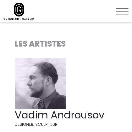
LES ARTISTES
Vadim Androusov
DESIGNER, SCULPTEUR