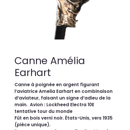
Canne Amélia
Earhart
Canne à poignée en argent figurant
l’aviatrice Amelia Earhart en combinaison
d’aviateur, faisant un signe d’adieu de la
main. Avion : Lockheed Electra 10E
tentative tour du monde
Fût en bois verni noir. États-Unis, vers 1935
(pièce unique).