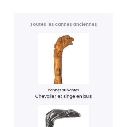
Toutes les cannes anciennes
cannes suivantes
Chevalier et singe en buis